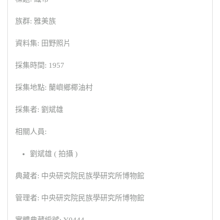
族群: 雅美族
資料集: 田野照片
採集時間: 1957
採集地點: 蘭嶼鄉椰油村
採集者: 劉斌雄
相關人員:
劉斌雄 ( 拍攝 )
典藏者: 中央研究院民族學研究所博物館
管理者: 中央研究院民族學研究所博物館
實體典藏編號: Y0444