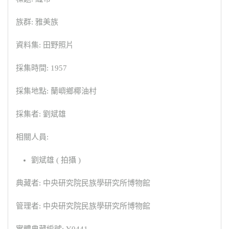
族群: 雅美族
資料集: 田野照片
採集時間: 1957
採集地點: 蘭嶼鄉椰油村
採集者: 劉斌雄
相關人員:
劉斌雄 ( 拍攝 )
典藏者: 中央研究院民族學研究所博物館
管理者: 中央研究院民族學研究所博物館