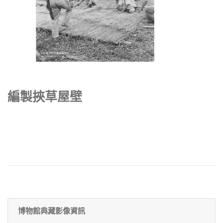
編製挾草屋壁
博物館典藏影像資訊