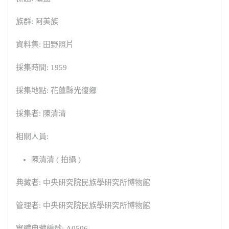
族群: 阿美族
資料集: 田野照片
採集時間: 1959
採集地點: 花蓮縣光復鄉
採集者: 陳清清
相關人員:
陳清清 ( 拍攝 )
典藏者: 中央研究院民族學研究所博物館
管理者: 中央研究院民族學研究所博物館
實體典藏編號: A0506