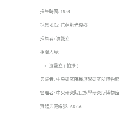
採集時間: 1959
採集地點: 花蓮縣光復鄉
採集者: 凌曼立
相關人員:
凌曼立 ( 拍攝 )
典藏者: 中央研究院民族學研究所博物館
管理者: 中央研究院民族學研究所博物館
實體典藏編號: A0756