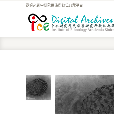
歡迎來到中研院民族所數位典藏平台