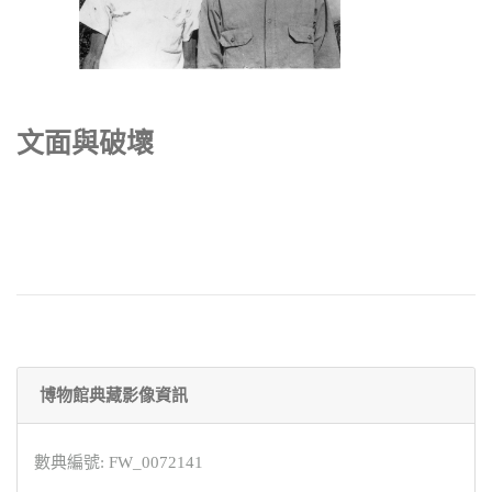
文面與破壞
博物館典藏影像資訊
數典編號: FW_0072141