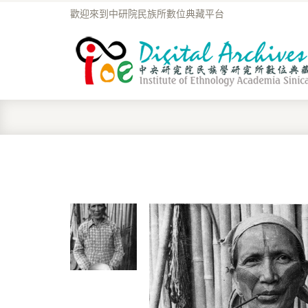
歡迎來到中研院民族所數位典藏平台