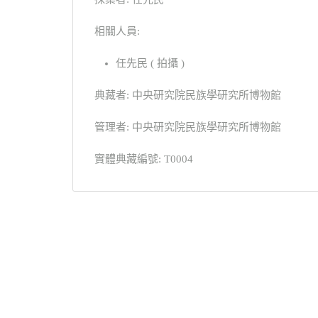
相關人員:
任先民 ( 拍攝 )
典藏者: 中央研究院民族學研究所博物館
管理者: 中央研究院民族學研究所博物館
實體典藏編號: T0004