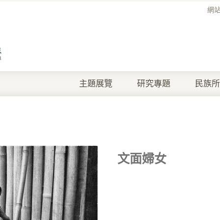
網
主題展覽
研究專題
民族所
文面婦女