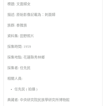
標題: 文面婦女
描述: 原始影像記載為：刺面婦
族群: 泰雅族
資料集: 田野照片
採集時間: 1959
採集地點: 花蓮縣秀林鄉
採集者: 任先民
相關人員:
任先民 ( 拍攝 )
典藏者: 中央研究院民族學研究所博物館