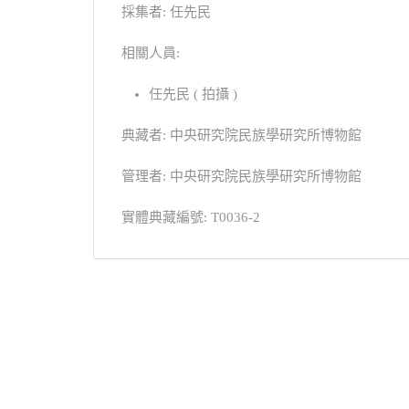
採集者: 任先民
相關人員:
任先民 ( 拍攝 )
典藏者: 中央研究院民族學研究所博物館
管理者: 中央研究院民族學研究所博物館
實體典藏編號: T0036-2