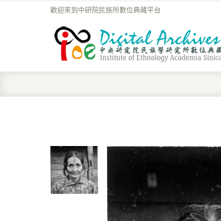
歡迎來到中研院民族所數位典藏平台