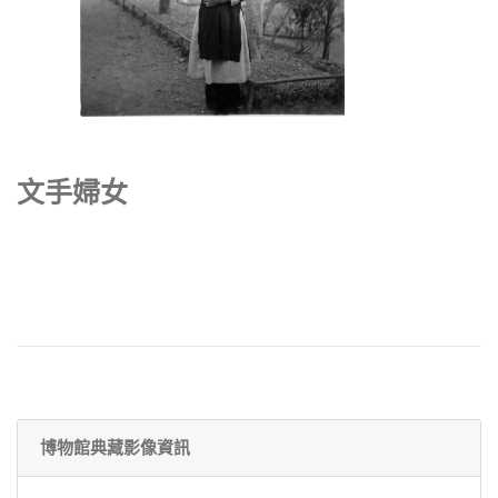
文手婦女
博物館典藏影像資訊