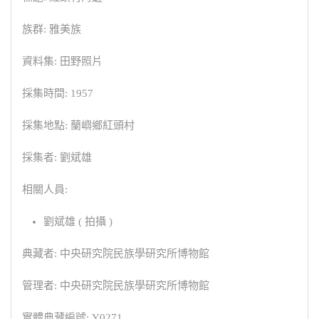
族群: 雅美族
資料集: 田野照片
採集時間: 1957
採集地點: 蘭嶼鄉紅頭村
採集者: 劉斌雄
相關人員:
劉斌雄 ( 拍攝 )
典藏者: 中央研究院民族學研究所博物館
管理者: 中央研究院民族學研究所博物館
實體典藏編號: Y0271