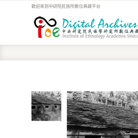
歡迎來到中研院民族所數位典藏平台