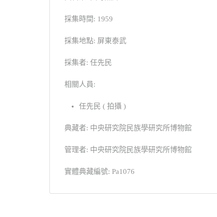
採集時間: 1959
採集地點: 屏東泰武
採集者: 任先民
相關人員:
任先民 ( 拍攝 )
典藏者: 中央研究院民族學研究所博物館
管理者: 中央研究院民族學研究所博物館
實體典藏編號: Pa1076