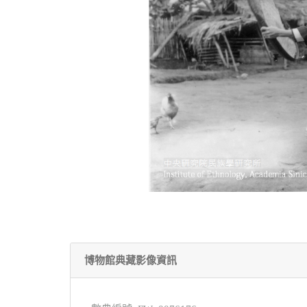
博物館典藏影像資訊