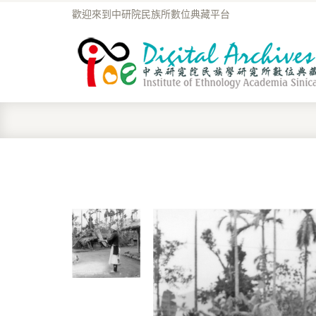
歡迎來到中研院民族所數位典藏平台