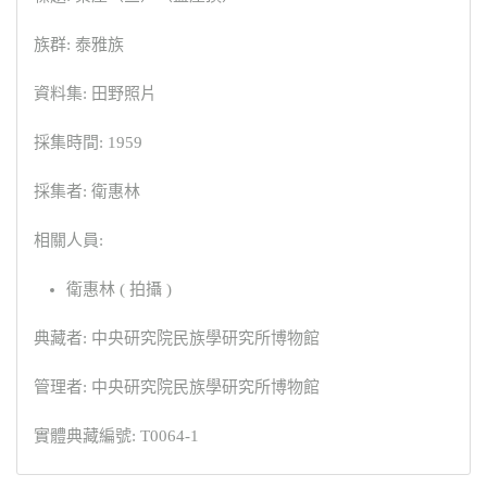
族群: 泰雅族
資料集: 田野照片
採集時間: 1959
採集者: 衛惠林
相關人員:
衛惠林 ( 拍攝 )
典藏者: 中央研究院民族學研究所博物館
管理者: 中央研究院民族學研究所博物館
實體典藏編號: T0064-1