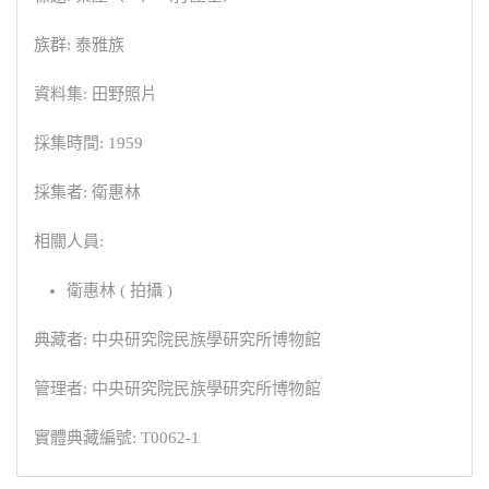
族群: 泰雅族
資料集: 田野照片
採集時間: 1959
採集者: 衛惠林
相關人員:
衛惠林 ( 拍攝 )
典藏者: 中央研究院民族學研究所博物館
管理者: 中央研究院民族學研究所博物館
實體典藏編號: T0062-1