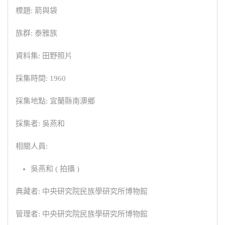
標題: 箭與袋
族群: 泰雅族
資料集: 田野照片
採集時間: 1960
採集地點: 宜蘭縣南澳鄉
採集者: 吳燕和
相關人員:
吳燕和 ( 拍攝 )
典藏者: 中央研究院民族學研究所博物館
管理者: 中央研究院民族學研究所博物館