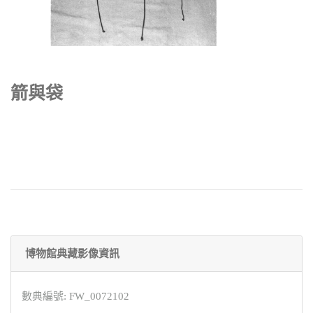
箭與袋
博物館典藏影像資訊
數典編號: FW_0072102