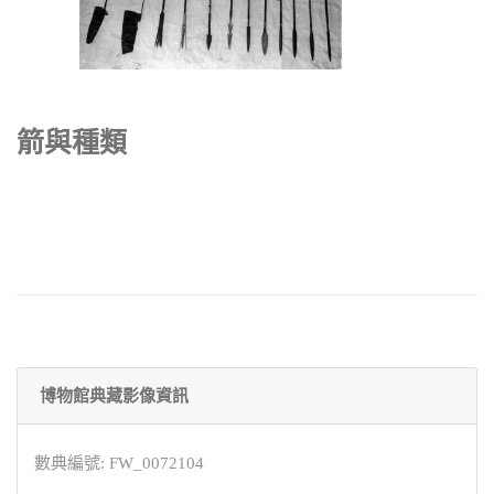
箭與種類
博物館典藏影像資訊
數典編號: FW_0072104