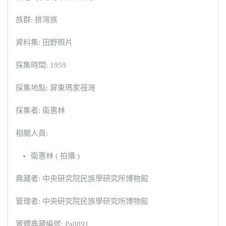
族群: 排灣族
資料集: 田野照片
採集時間: 1959
採集地點: 屏東瑪家筏灣
採集者: 衛惠林
相關人員:
衛惠林 ( 拍攝 )
典藏者: 中央研究院民族學研究所博物館
管理者: 中央研究院民族學研究所博物館
實體典藏編號: Pa0891