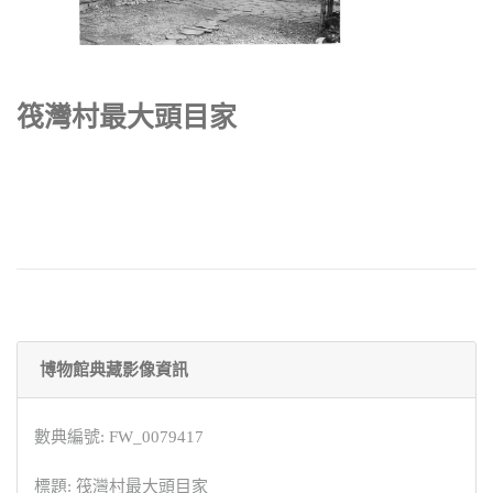
筏灣村最大頭目家
博物館典藏影像資訊
數典編號: FW_0079417
標題: 筏灣村最大頭目家