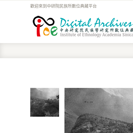
歡迎來到中研院民族所數位典藏平台