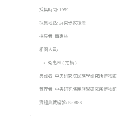
採集時間: 1959
採集地點: 屏東瑪家筏灣
採集者: 衛惠林
相關人員:
衛惠林 ( 拍攝 )
典藏者: 中央研究院民族學研究所博物館
管理者: 中央研究院民族學研究所博物館
實體典藏編號: Pa0888