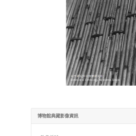
博物館典藏影像資訊