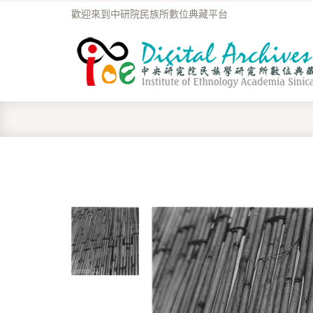
歡迎來到中研院民族所數位典藏平台