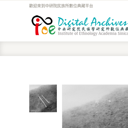
歡迎來到中研院民族所數位典藏平台