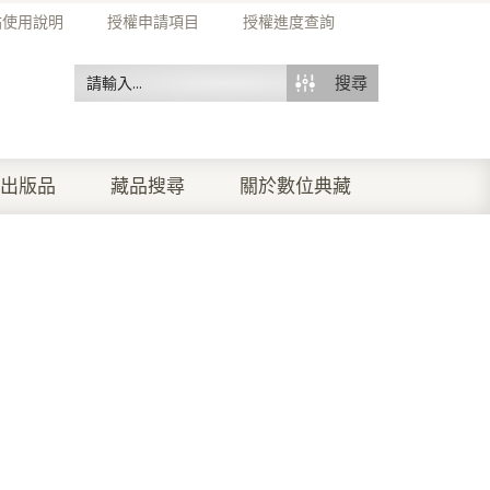
站使用說明
授權申請項目
授權進度查詢
搜尋
出版品
藏品搜尋
關於數位典藏
）