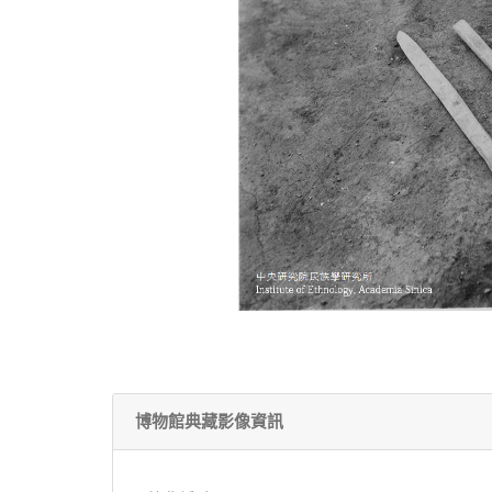
博物館典藏影像資訊