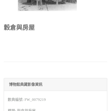
穀倉與房屋
博物館典藏影像資訊
數典編號: FW_0079219
標題: 穀倉與房屋