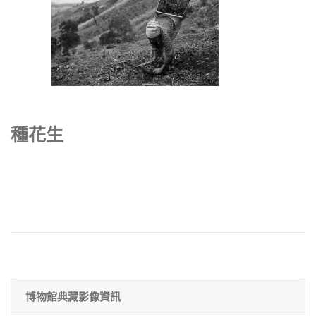
種花生
博物館典藏影像資訊