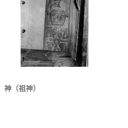
神（祖神）