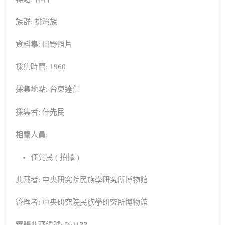
族群: 排灣族
資料集: 田野照片
採集時間: 1960
採集地點: 台東達仁
採集者: 任先民
相關人員:
任先民 ( 拍攝 )
典藏者: 中央研究院民族學研究所博物館
管理者: 中央研究院民族學研究所博物館
實體典藏編號: Pa1133