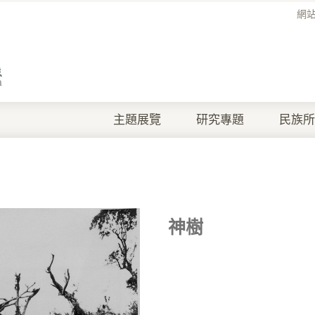
網
主題展覽
研究專題
民族所
神樹