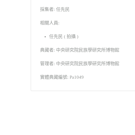
採集者: 任先民
相關人員:
任先民 ( 拍攝 )
典藏者: 中央研究院民族學研究所博物館
管理者: 中央研究院民族學研究所博物館
實體典藏編號: Pa1049