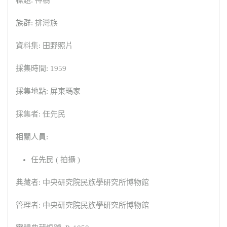
標題: 神樹
族群: 排灣族
資料集: 田野照片
採集時間: 1959
採集地點: 屏東瑪家
採集者: 任先民
相關人員:
任先民 ( 拍攝 )
典藏者: 中央研究院民族學研究所博物館
管理者: 中央研究院民族學研究所博物館