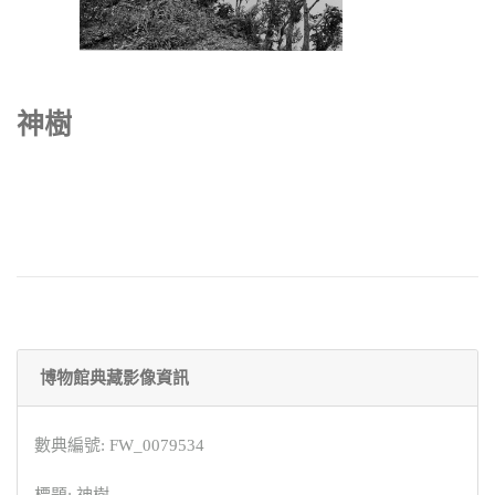
神樹
博物館典藏影像資訊
數典編號: FW_0079534