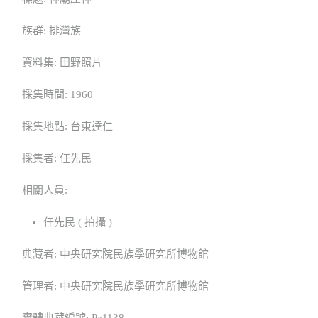
族群: 排灣族
資料集: 田野照片
採集時間: 1960
採集地點: 台東達仁
採集者: 任先民
相關人員:
任先民 ( 拍攝 )
典藏者: 中央研究院民族學研究所博物館
管理者: 中央研究院民族學研究所博物館
實體典藏編號: Pa1138