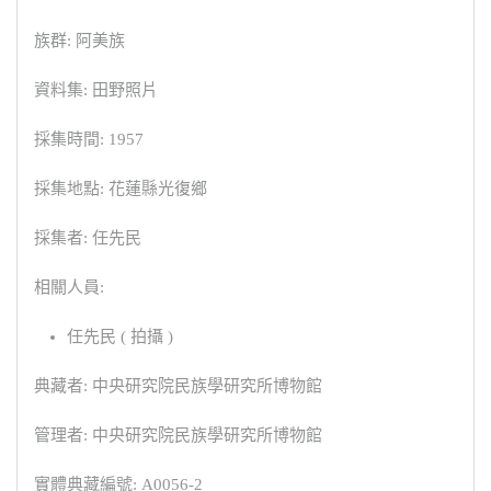
族群: 阿美族
資料集: 田野照片
採集時間: 1957
採集地點: 花蓮縣光復鄉
採集者: 任先民
相關人員:
任先民 ( 拍攝 )
典藏者: 中央研究院民族學研究所博物館
管理者: 中央研究院民族學研究所博物館
實體典藏編號: A0056-2