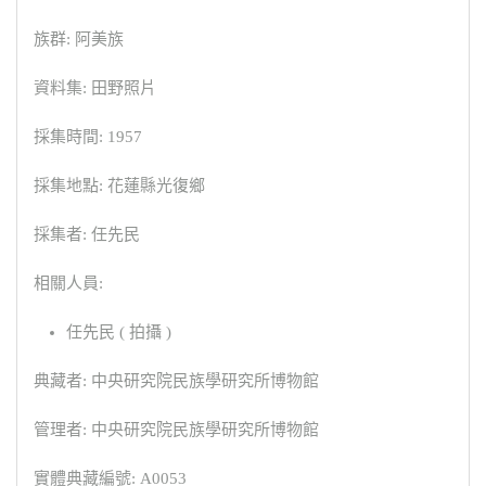
族群: 阿美族
資料集: 田野照片
採集時間: 1957
採集地點: 花蓮縣光復鄉
採集者: 任先民
相關人員:
任先民 ( 拍攝 )
典藏者: 中央研究院民族學研究所博物館
管理者: 中央研究院民族學研究所博物館
實體典藏編號: A0053