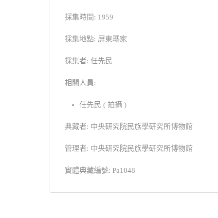
採集時間: 1959
採集地點: 屏東瑪家
採集者: 任先民
相關人員:
任先民 ( 拍攝 )
典藏者: 中央研究院民族學研究所博物館
管理者: 中央研究院民族學研究所博物館
實體典藏編號: Pa1048