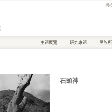
網
主題展覽
研究專題
民族所
石頭神