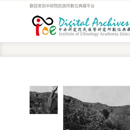
歡迎來到中研院民族所數位典藏平台