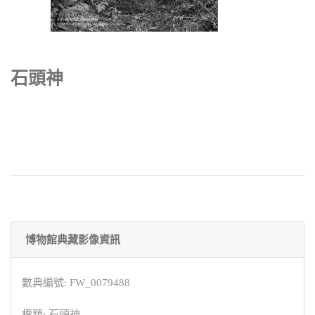
石頭神
博物館典藏影像資訊
數典編號: FW_0079488
標題: 石頭神