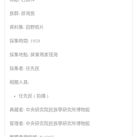
族群: 排灣族
資料集: 田野照片
採集時間: 1959
採集地點: 屏東瑪家筏灣
採集者: 任先民
相關人員:
任先民 ( 拍攝 )
典藏者: 中央研究院民族學研究所博物館
管理者: 中央研究院民族學研究所博物館