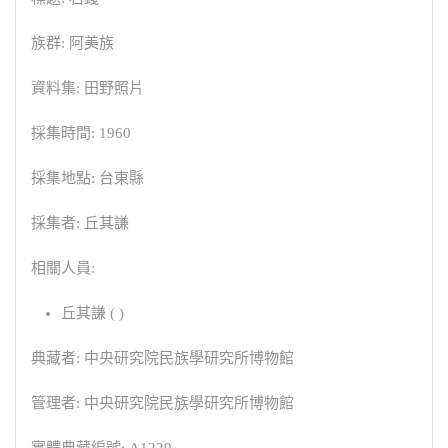
族群: 阿美族
資料集: 田野照片
採集時間: 1960
採集地點: 台東縣
採集者: 丘其謙
相關人員:
丘其謙 ( )
典藏者: 中央研究院民族學研究所博物館
管理者: 中央研究院民族學研究所博物館