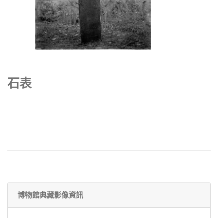
石表
博物館典藏影像資訊