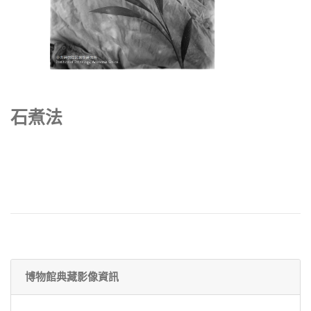
石煮法
博物館典藏影像資訊