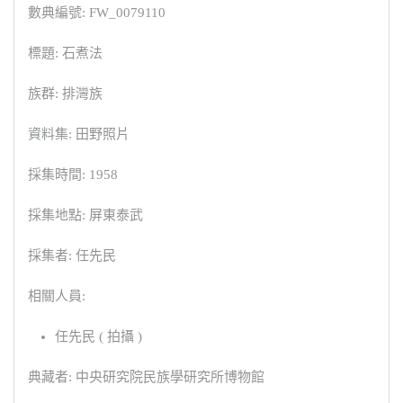
數典編號: FW_0079110
標題: 石煮法
族群: 排灣族
資料集: 田野照片
採集時間: 1958
採集地點: 屏東泰武
採集者: 任先民
相關人員:
任先民 ( 拍攝 )
典藏者: 中央研究院民族學研究所博物館