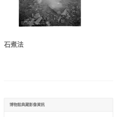
石煮法
博物館典藏影像資訊