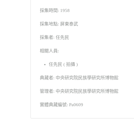
採集時間: 1958
採集地點: 屏東泰武
採集者: 任先民
相關人員:
任先民 ( 拍攝 )
典藏者: 中央研究院民族學研究所博物館
管理者: 中央研究院民族學研究所博物館
實體典藏編號: Pa0609