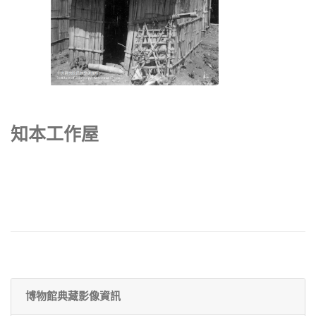
知本工作屋
博物館典藏影像資訊