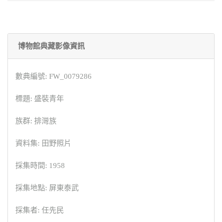
博物館典藏影像資訊
數典編號: FW_0079286
標題: 盛裝青年
族群: 排灣族
資料集: 田野照片
採集時間: 1958
採集地點: 屏東泰武
採集者: 任先民