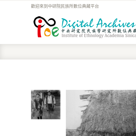
歡迎來到中研院民族所數位典藏平台