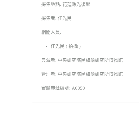
採集地點: 花蓮縣光復鄉
採集者: 任先民
相關人員:
任先民 ( 拍攝 )
典藏者: 中央研究院民族學研究所博物館
管理者: 中央研究院民族學研究所博物館
實體典藏編號: A0050