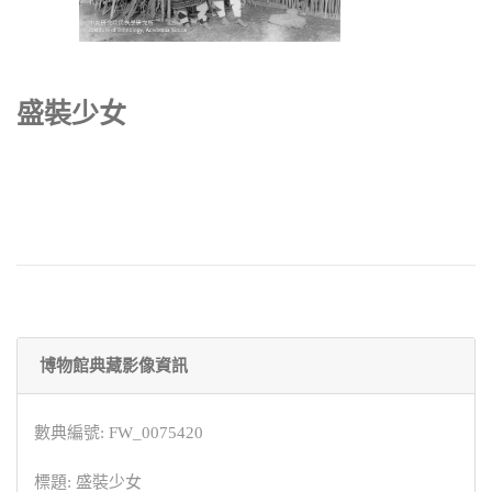
盛裝少女
博物館典藏影像資訊
數典編號: FW_0075420
標題: 盛裝少女