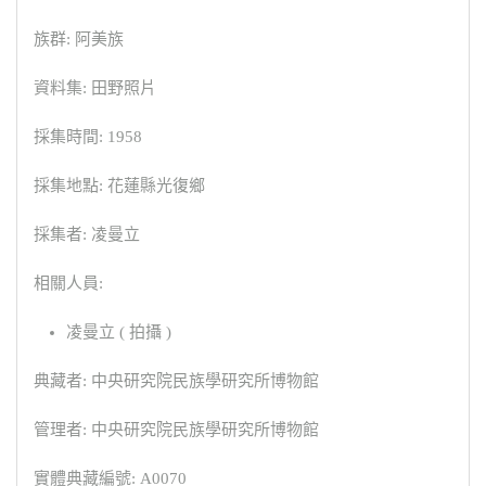
族群: 阿美族
資料集: 田野照片
採集時間: 1958
採集地點: 花蓮縣光復鄉
採集者: 凌曼立
相關人員:
凌曼立 ( 拍攝 )
典藏者: 中央研究院民族學研究所博物館
管理者: 中央研究院民族學研究所博物館
實體典藏編號: A0070