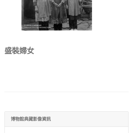
盛裝婦女
博物館典藏影像資訊