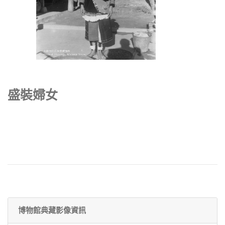
盛裝婦女
博物館典藏影像資訊