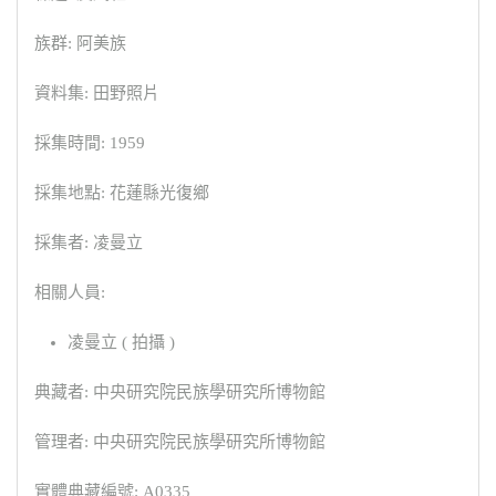
族群: 阿美族
資料集: 田野照片
採集時間: 1959
採集地點: 花蓮縣光復鄉
採集者: 凌曼立
相關人員:
凌曼立 ( 拍攝 )
典藏者: 中央研究院民族學研究所博物館
管理者: 中央研究院民族學研究所博物館
實體典藏編號: A0335