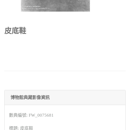
皮底鞋
博物館典藏影像資訊
數典編號: FW_0075681
標題: 皮底鞋