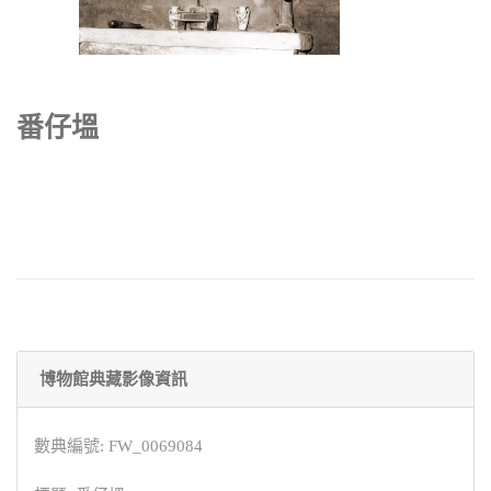
番仔塭
博物館典藏影像資訊
數典編號: FW_0069084