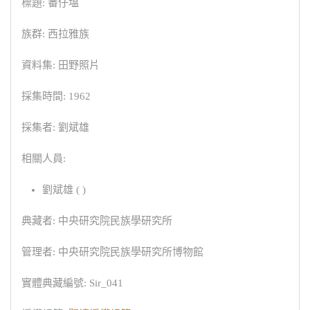
標題: 番仔塭
族群: 西拉雅族
資料集: 田野照片
採集時間: 1962
採集者: 劉斌雄
相關人員:
劉斌雄 ( )
典藏者: 中央研究院民族學研究所
管理者: 中央研究院民族學研究所博物館
實體典藏編號: Sir_041