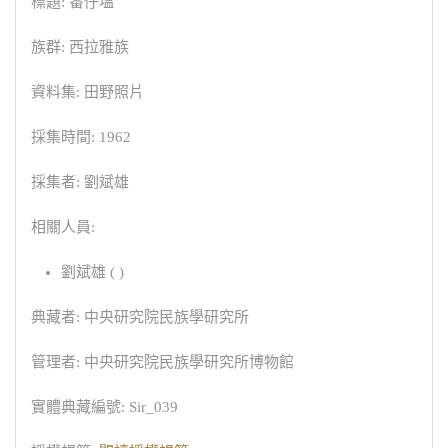
標題: 番仔塭
族群: 西拉雅族
資料集: 田野照片
採集時間: 1962
採集者: 劉斌雄
相關人員:
劉斌雄 ( )
典藏者: 中央研究院民族學研究所
管理者: 中央研究院民族學研究所博物館
實體典藏編號: Sir_039