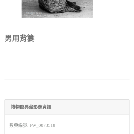
男用背簍
博物館典藏影像資訊
數典編號: FW_0073518