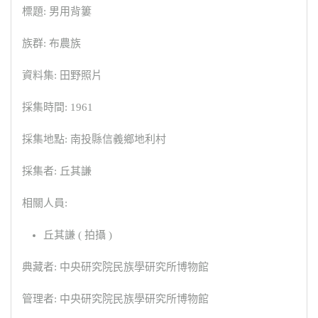
標題: 男用背簍
族群: 布農族
資料集: 田野照片
採集時間: 1961
採集地點: 南投縣信義鄉地利村
採集者: 丘其謙
相關人員:
丘其謙 ( 拍攝 )
典藏者: 中央研究院民族學研究所博物館
管理者: 中央研究院民族學研究所博物館