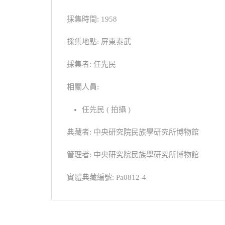
採集時間: 1958
採集地點: 屏東泰武
採集者: 任先民
相關人員:
任先民 ( 拍攝 )
典藏者: 中央研究院民族學研究所博物館
管理者: 中央研究院民族學研究所博物館
實體典藏編號: Pa0812-4