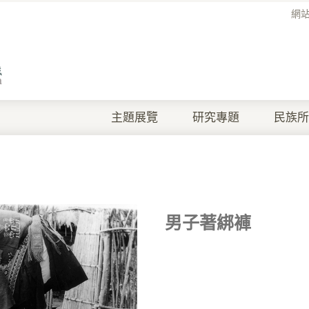
網
主題展覽
研究專題
民族所
男子著綁褲