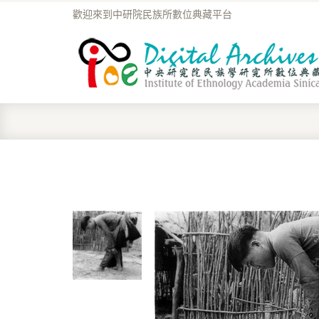
歡迎來到中研院民族所數位典藏平台