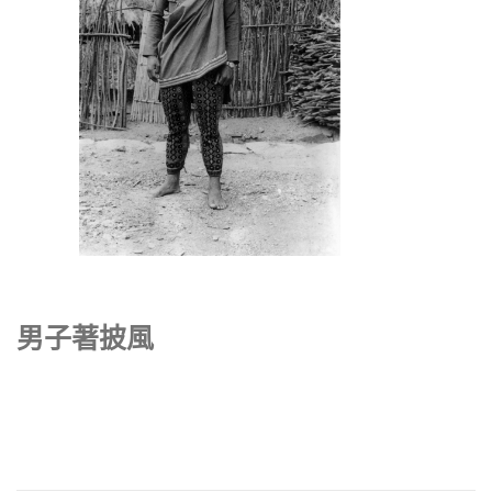
男子著披風