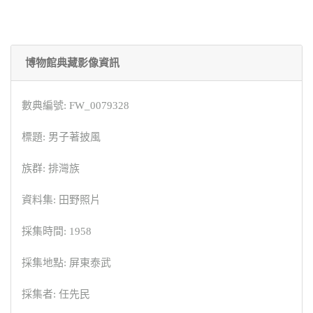
博物館典藏影像資訊
數典編號: FW_0079328
標題: 男子著披風
族群: 排灣族
資料集: 田野照片
採集時間: 1958
採集地點: 屏東泰武
採集者: 任先民