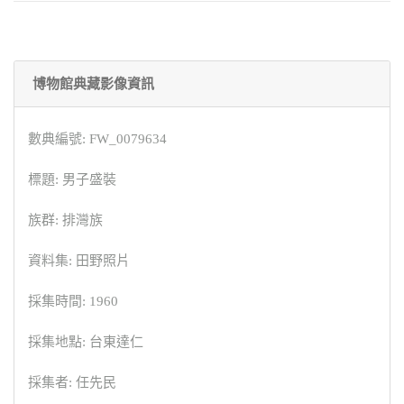
博物館典藏影像資訊
數典編號: FW_0079634
標題: 男子盛裝
族群: 排灣族
資料集: 田野照片
採集時間: 1960
採集地點: 台東達仁
採集者: 任先民